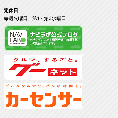
定休日
毎週火曜日、第1・第3水曜日