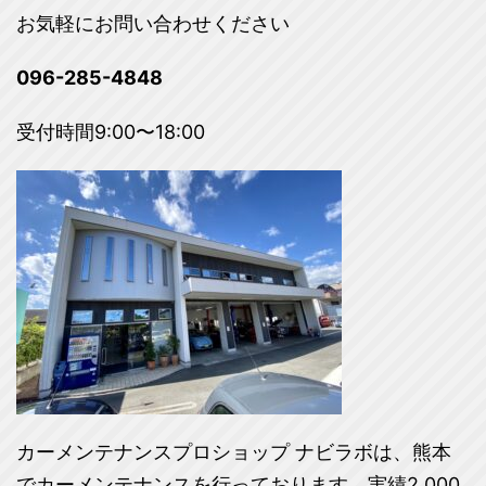
お気軽にお問い合わせください
096-285-4848
受付時間9:00〜18:00
カーメンテナンスプロショップ ナビラボは、熊本
でカーメンテナンスを行っております。実績2,000