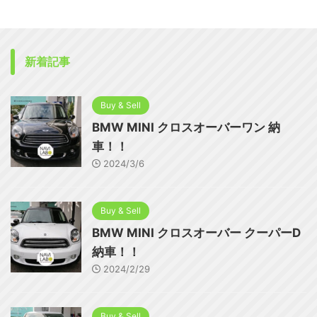
新着記事
Buy & Sell
BMW MINI クロスオーバーワン 納
車！！
2024/3/6
Buy & Sell
BMW MINI クロスオーバー クーパーD
納車！！
2024/2/29
Buy & Sell