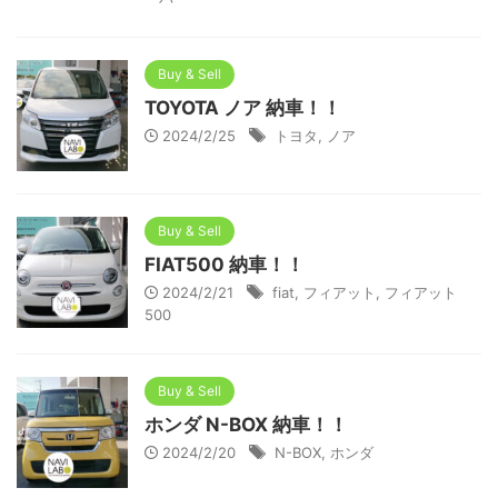
Buy & Sell
TOYOTA ノア 納車！！
2024/2/25
トヨタ
,
ノア
Buy & Sell
FIAT500 納車！！
2024/2/21
fiat
,
フィアット
,
フィアット
500
Buy & Sell
ホンダ N-BOX 納車！！
2024/2/20
N-BOX
,
ホンダ