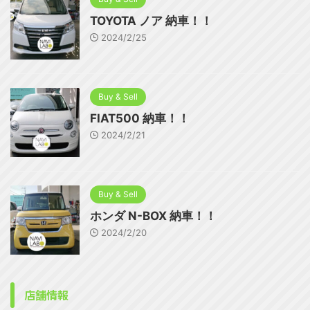
TOYOTA ノア 納車！！
2024/2/25
Buy & Sell
FIAT500 納車！！
2024/2/21
Buy & Sell
ホンダ N-BOX 納車！！
2024/2/20
店舗情報