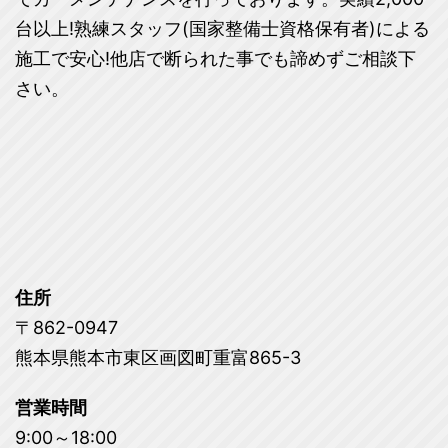
台以上!熟練スタッフ(国家整備士資格保有者)による
施工で安心!他店で断られた事でも諦めずご相談下
さい。
住所
〒862-0947
熊本県熊本市東区画図町重富865-3
営業時間
9:00～18:00