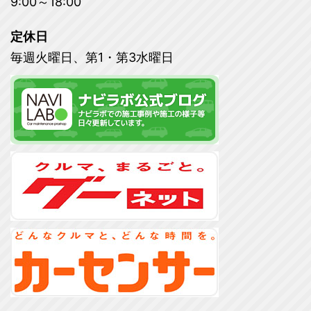
9:00～18:00
定休日
毎週火曜日、第1・第3水曜日