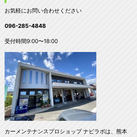
お気軽にお問い合わせください
096-285-4848
受付時間9:00〜18:00
カーメンテナンスプロショップ ナビラボは、熊本