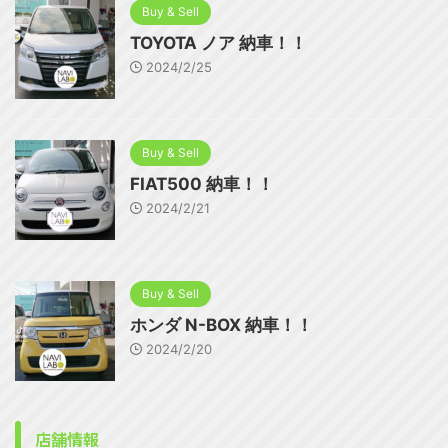
Buy & Sell
TOYOTA ノア 納車！！
2024/2/25
Buy & Sell
FIAT500 納車！！
2024/2/21
Buy & Sell
ホンダ N-BOX 納車！！
2024/2/20
店舗情報