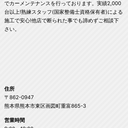
でカーメンテナンスを行っております。実績2,000
台以上!熟練スタッフ(国家整備士資格保有者)による
施工で安心!他店で断られた事でも諦めずご相談下
さい。
住所
〒862-0947
熊本県熊本市東区画図町重富865-3
営業時間