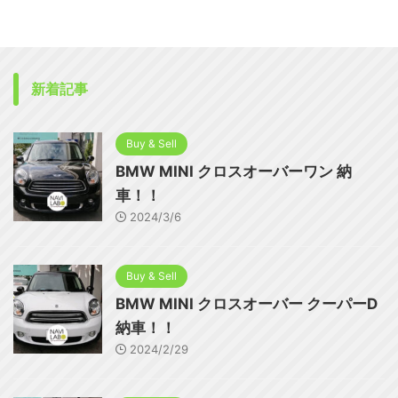
新着記事
Buy & Sell
BMW MINI クロスオーバーワン 納
車！！
2024/3/6
Buy & Sell
BMW MINI クロスオーバー クーパーD
納車！！
2024/2/29