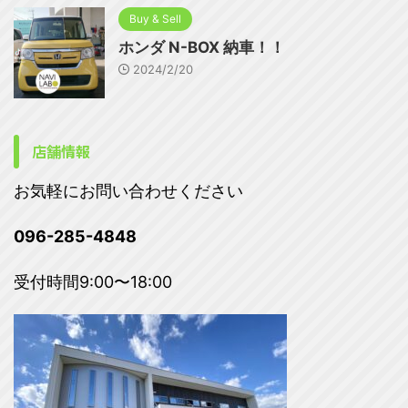
Buy & Sell
ホンダ N-BOX 納車！！
2024/2/20
店舗情報
お気軽にお問い合わせください
096-285-4848
受付時間9:00〜18:00