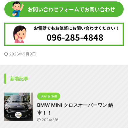
2023年9月9日
新着記事
Buy & Sell
BMW MINI クロスオーバーワン 納
車！！
2024/3/6