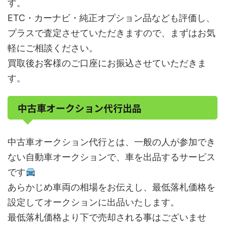
す。
ETC・カーナビ・純正オプション品なども評価し、
プラスで査定させていただきますので、まずはお気
軽にご相談ください。
買取後お客様のご口座にお振込させていただきま
す。
中古車オークション代行出品
中古車オークション代行とは、一般の人が参加でき
ない自動車オークションで、車を出品するサービス
です
あらかじめ車両の相場をお伝えし、最低落札価格を
設定してオークションに出品いたします。
最低落札価格より下で売却される事はございませ