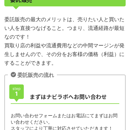
委託販売の最大のメリットは、売りたい人と買いた
い人を直接つなげること。つまり、流通経路が最短
なのです！
買取り店の利益や流通費用などの中間マージンが発
生しませんので、その分をお客様の価格（利益）に
することができます。
委託販売の流れ
step
1
まずはナビラボへお問い合わせ
お問い合わせフォームまたはお電話にてまずはお問
い合わせください。
スタッフにより丁寧に対応させていただきます！