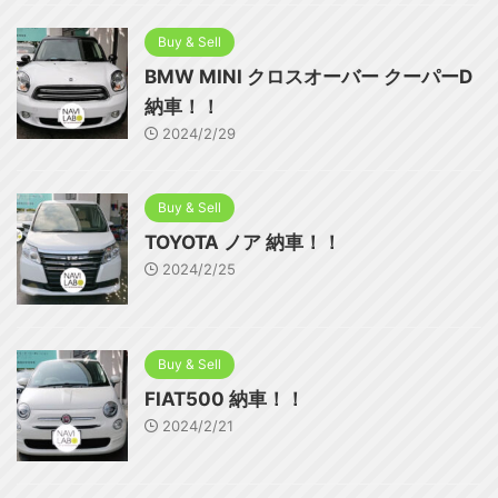
Buy & Sell
BMW MINI クロスオーバー クーパーD
納車！！
2024/2/29
Buy & Sell
TOYOTA ノア 納車！！
2024/2/25
Buy & Sell
FIAT500 納車！！
2024/2/21