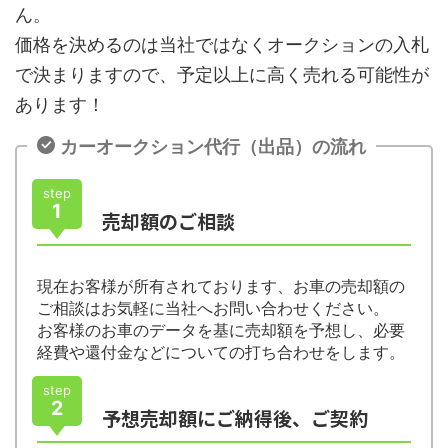
ん。
価格を決めるのは当社ではなくオークションの入札
で決まりますので、予定以上に高く売れる可能性が
あります！
カーオークション代行（出品）の流れ
step
1
売却額のご相談
現在お客様が所有されております、お車の売却額の
ご相談はお気軽に当社へお問い合わせください。
お客様のお車のデータを基に売却額を予想し、必要
経費や還付金などについての打ち合わせをします。
step
2
予想売却額にご納得後、ご契約