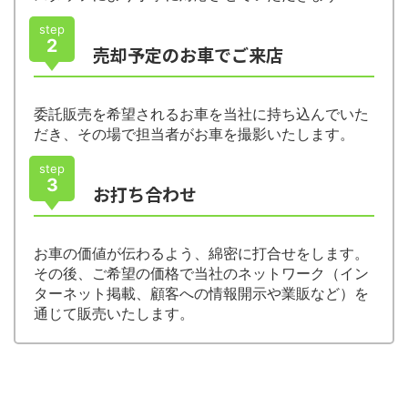
step
2
売却予定のお車でご来店
委託販売を希望されるお車を当社に持ち込んでいた
だき、その場で担当者がお車を撮影いたします。
step
3
お打ち合わせ
お車の価値が伝わるよう、綿密に打合せをします。
その後、ご希望の価格で当社のネットワーク（イン
ターネット掲載、顧客への情報開示や業販など）を
通じて販売いたします。