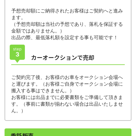
予想売却額にご納得されたお客様はご契約へと進み
ます。
（予想売却額は当社の予想であり、落札を保証する
金額ではありません。）
出品の際、最低落札額を設定する事も可能です！
step
3
カーオークションで売却
ご契約完了後、お客様のお車をオークション会場へ
と運びます。（お客様ご自身でオークション会場に
搬入する事はできません。）
お客様には出品までに必要書類をご準備して頂きま
す。（事前に書類が揃わない場合は出品いたしませ
ん。）
委託販売