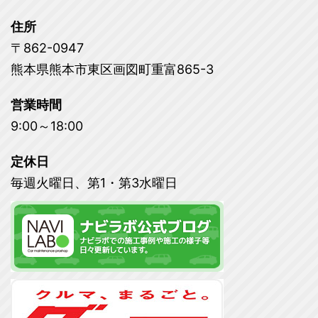
住所
〒862-0947
熊本県熊本市東区画図町重富865-3
営業時間
9:00～18:00
定休日
毎週火曜日、第1・第3水曜日