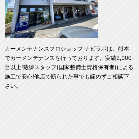
カーメンテナンスプロショップ ナビラボは、熊本
でカーメンテナンスを行っております。実績2,000
台以上!熟練スタッフ(国家整備士資格保有者)による
施工で安心!他店で断られた事でも諦めずご相談下
さい。