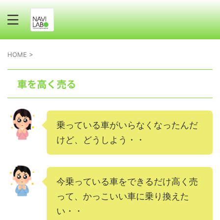
HOME
>
車を高く売る
乗っている車がいらなくなったんだ
けど、どうしよう・・
今乗っている車をできるだけ高く売
って、かっこいい車に乗り換えた
い・・