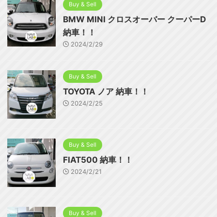
Buy & Sell
BMW MINI クロスオーバー クーパーD
納車！！
2024/2/29
Buy & Sell
TOYOTA ノア 納車！！
2024/2/25
Buy & Sell
FIAT500 納車！！
2024/2/21
Buy & Sell