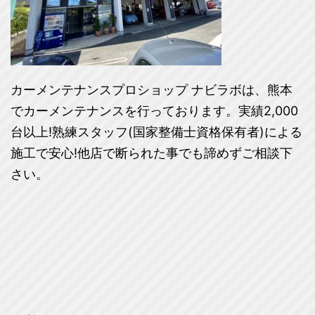
カーメンテナンスプロショップ ナビラボは、熊本
でカーメンテナンスを行っております。実績2,000
台以上!熟練スタッフ(国家整備士資格保有者)による
施工で安心!他店で断られた事でも諦めずご相談下
さい。