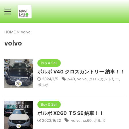
HOME
>
volvo
volvo
Buy & Sell
ボルボ V40 クロスカントリー 納車！！
2024/1/5
v40
,
volvo
,
クロスカントリー
,
ボルボ
Buy & Sell
ボルボ XC60 Ｔ5 SE 納車！！
2023/9/22
volvo
,
xc60
,
ボルボ