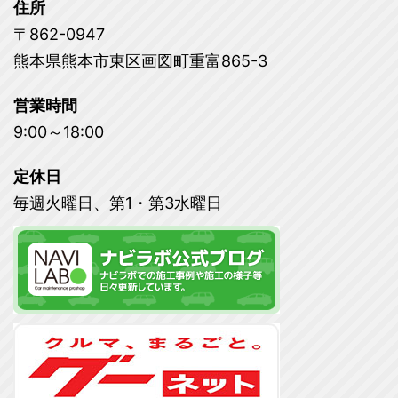
住所
〒862-0947
熊本県熊本市東区画図町重富865-3
営業時間
9:00～18:00
定休日
毎週火曜日、第1・第3水曜日