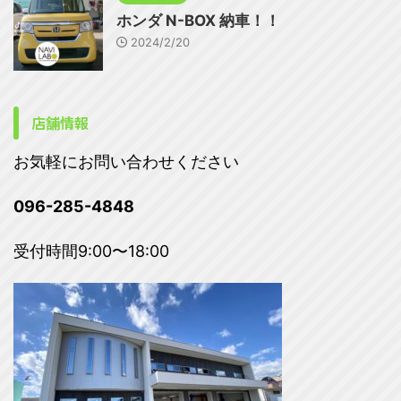
ホンダ N-BOX 納車！！
2024/2/20
店舗情報
お気軽にお問い合わせください
096-285-4848
受付時間9:00〜18:00