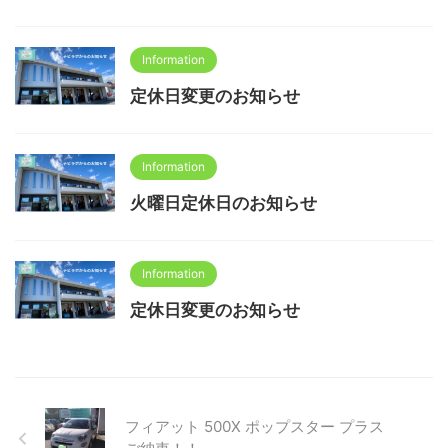
Information
定休日変更のお知らせ
Information
火曜日定休日のお知らせ
Information
定休日変更のお知らせ
フィアット 500X ポップスター プラス