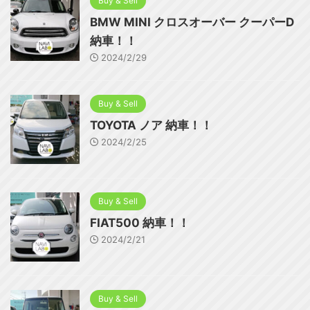
Buy & Sell
BMW MINI クロスオーバー クーパーD
納車！！
2024/2/29
Buy & Sell
TOYOTA ノア 納車！！
2024/2/25
Buy & Sell
FIAT500 納車！！
2024/2/21
Buy & Sell