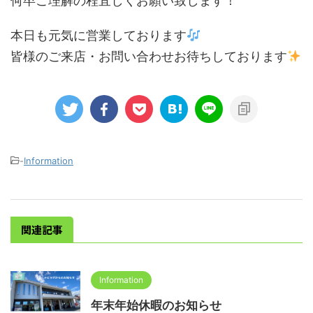
何卒ご理解の程宜しくお願い致します！
本日も元気に営業しております
皆様のご来店・お問い合わせお待ちしております
-
Information
関連記事
Information
年末年始休暇のお知らせ