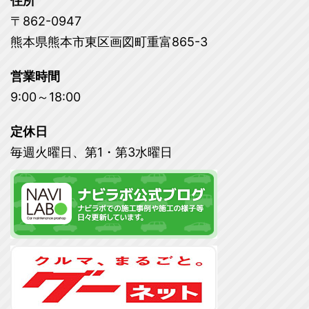
住所
〒862-0947
熊本県熊本市東区画図町重富865-3
営業時間
9:00～18:00
定休日
毎週火曜日、第1・第3水曜日