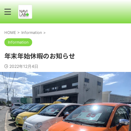
HOME
>
Information
>
Information
年末年始休暇のお知らせ
2022年12月4日