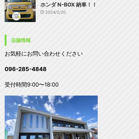
ホンダ N-BOX 納車！！
2024/2/20
店舗情報
お気軽にお問い合わせください
096-285-4848
受付時間9:00〜18:00