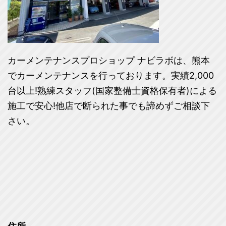
カーメンテナンスプロショップ ナビラボは、熊本
でカーメンテナンスを行っております。実績2,000
台以上!熟練スタッフ(国家整備士資格保有者)による
施工で安心!他店で断られた事でも諦めずご相談下
さい。