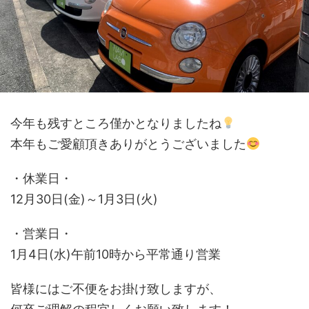
今年も残すところ僅かとなりましたね
本年もご愛顧頂きありがとうございました
・休業日・
12月30日(金)～1月3日(火)
・営業日・
1月4日(水)午前10時から平常通り営業
皆様にはご不便をお掛け致しますが、