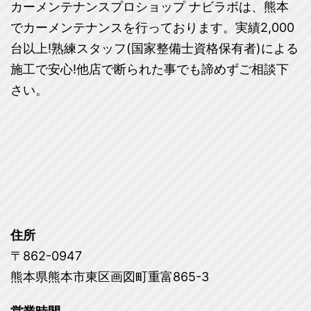
カーメンテナンスプロショップ ナビラボは、熊本
でカーメンテナンスを行っております。実績2,000
台以上!熟練スタッフ(国家整備士資格保有者)による
施工で安心!他店で断られた事でも諦めずご相談下
さい。
住所
〒862-0947
熊本県熊本市東区画図町重富865-3