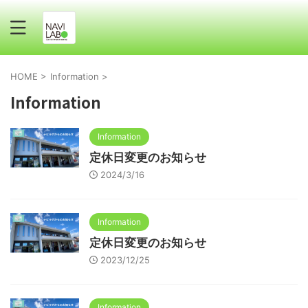
HOME
>
Information
>
Information
Information
定休日変更のお知らせ
2024/3/16
Information
定休日変更のお知らせ
2023/12/25
Information