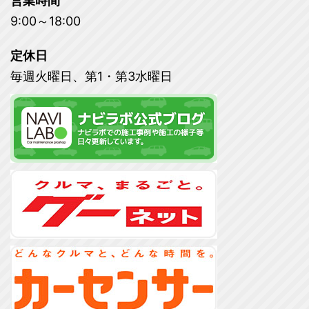
営業時間
9:00～18:00
定休日
毎週火曜日、第1・第3水曜日