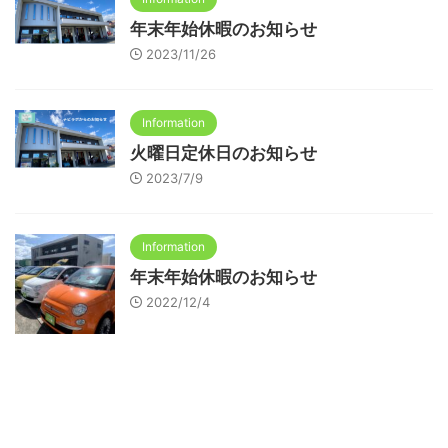
年末年始休暇のお知らせ
2023/11/26
Information
火曜日定休日のお知らせ
2023/7/9
Information
年末年始休暇のお知らせ
2022/12/4