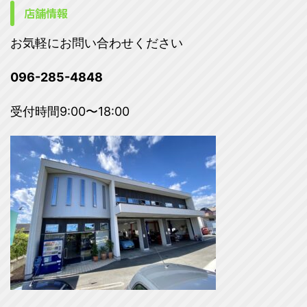
店舗情報
お気軽にお問い合わせください
096-285-4848
受付時間9:00〜18:00