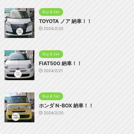
Buy & Sell
TOYOTA ノア 納車！！
2024/2/25
Buy & Sell
FIAT500 納車！！
2024/2/21
Buy & Sell
ホンダ N-BOX 納車！！
2024/2/20