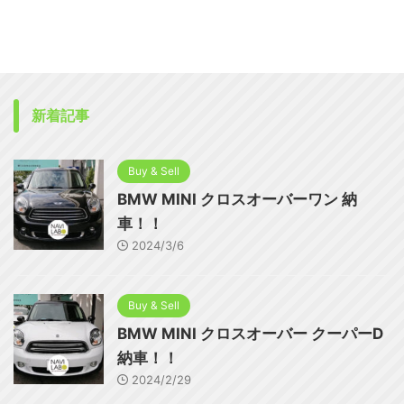
新着記事
Buy & Sell
BMW MINI クロスオーバーワン 納
車！！
2024/3/6
Buy & Sell
BMW MINI クロスオーバー クーパーD
納車！！
2024/2/29