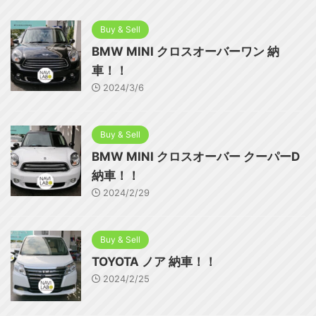
Buy & Sell
BMW MINI クロスオーバーワン 納
車！！
2024/3/6
Buy & Sell
BMW MINI クロスオーバー クーパーD
納車！！
2024/2/29
Buy & Sell
TOYOTA ノア 納車！！
2024/2/25