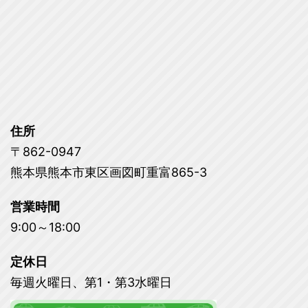
住所
〒862-0947
熊本県熊本市東区画図町重富865-3
営業時間
9:00～18:00
定休日
毎週火曜日、第1・第3水曜日