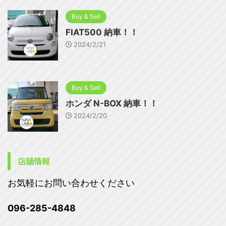
Buy & Sell
FIAT500 納車！！
2024/2/21
Buy & Sell
ホンダ N-BOX 納車！！
2024/2/20
店舗情報
お気軽にお問い合わせください
096-285-4848