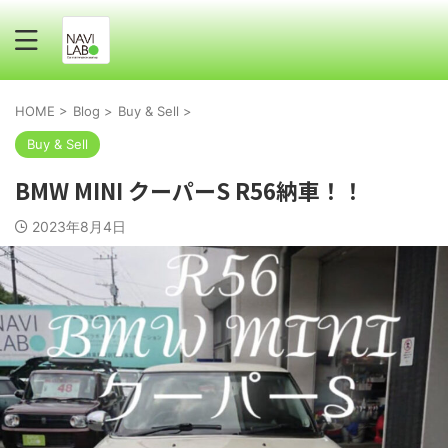
HOME
>
Blog
>
Buy & Sell
>
Buy & Sell
BMW MINI クーパーS R56納車！！
2023年8月4日