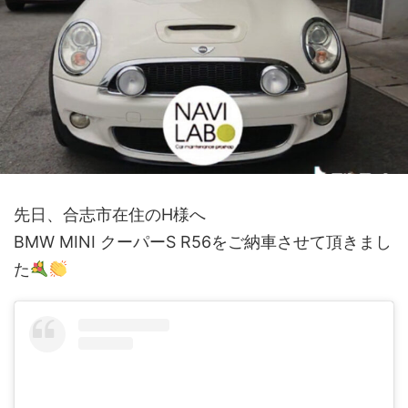
先日、合志市在住のH様へ
BMW MINI クーパーS R56をご納車させて頂きまし
た