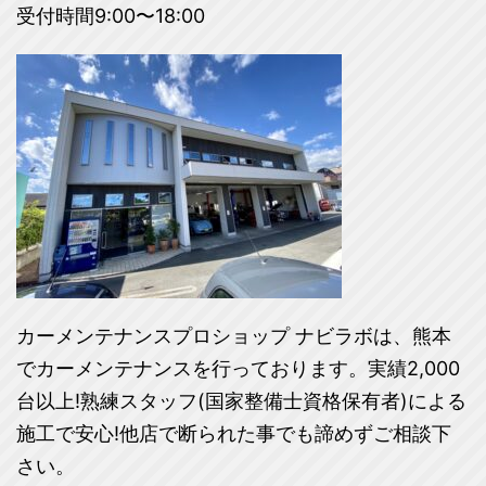
受付時間9:00〜18:00
カーメンテナンスプロショップ ナビラボは、熊本
でカーメンテナンスを行っております。実績2,000
台以上!熟練スタッフ(国家整備士資格保有者)による
施工で安心!他店で断られた事でも諦めずご相談下
さい。