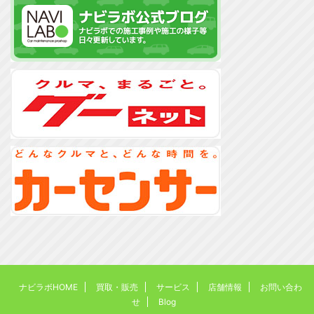
ナビラボHOME
買取・販売
サービス
店舗情報
お問い合わ
せ
Blog