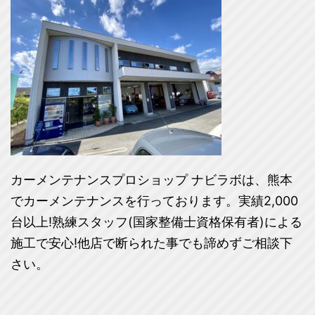
カーメンテナンスプロショップ ナビラボは、熊本
でカーメンテナンスを行っております。実績2,000
台以上!熟練スタッフ(国家整備士資格保有者)による
施工で安心!他店で断られた事でも諦めずご相談下
さい。