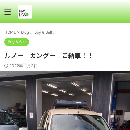
HOME
>
Blog
>
Buy & Sell
>
Buy & Sell
ルノー カングー ご納車！！
2022年11月3日