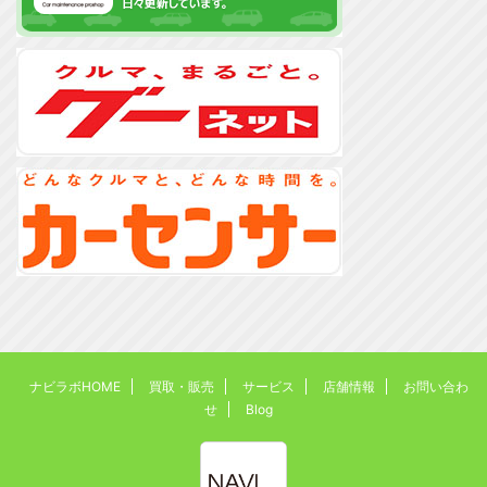
ナビラボHOME
買取・販売
サービス
店舗情報
お問い合わ
せ
Blog