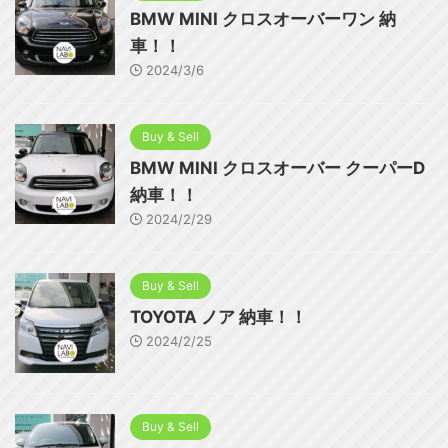
BMW MINI クロスオーバーワン 納
車！！
2024/3/6
Buy & Sell
BMW MINI クロスオーバー クーパーD
納車！！
2024/2/29
Buy & Sell
TOYOTA ノア 納車！！
2024/2/25
Buy & Sell