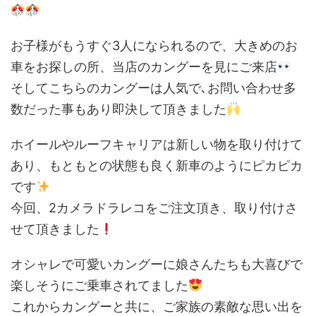
お子様がもうすぐ3人になられるので、大きめのお
車をお探しの所、当店のカングーを見にご来店
そしてこちらのカングーは人気で､お問い合わせ多
数だった事もあり即決して頂きました
ホイールやルーフキャリアは新しい物を取り付けて
あり、もともとの状態も良く新車のようにピカピカ
です
今回、2カメラドラレコをご注文頂き、取り付けさ
せて頂きました
オシャレで可愛いカングーに娘さんたちも大喜びで
楽しそうにご乗車されてました
これからカングーと共に、ご家族の素敵な思い出を