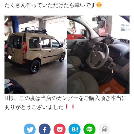
たくさん作っていただけたら幸いです
H様、この度は当店のカングーをご購入頂き本当に
ありがとうございました