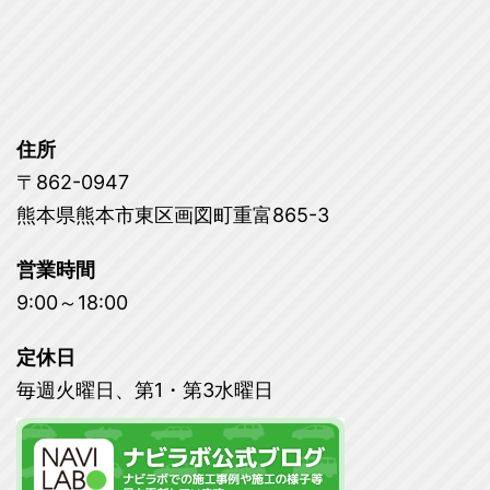
住所
〒862-0947
熊本県熊本市東区画図町重富865-3
営業時間
9:00～18:00
定休日
毎週火曜日、第1・第3水曜日