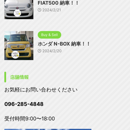
FIAT500 納車！！
2024/2/21
Buy & Sell
ホンダ N-BOX 納車！！
2024/2/20
店舗情報
お気軽にお問い合わせください
096-285-4848
受付時間9:00〜18:00