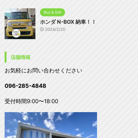
Buy & Sell
ホンダ N-BOX 納車！！
2024/2/20
店舗情報
お気軽にお問い合わせください
096-285-4848
受付時間9:00〜18:00