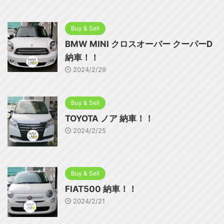
Buy & Sell
BMW MINI クロスオーバー クーパーD
納車！！
2024/2/29
Buy & Sell
TOYOTA ノア 納車！！
2024/2/25
Buy & Sell
FIAT500 納車！！
2024/2/21