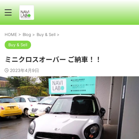
HOME
>
Blog
>
Buy & Sell
>
Buy & Sell
ミニクロスオーバー ご納車！！
2023年4月9日