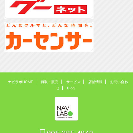
ナビラボHOME
買取・販売
サービス
店舗情報
お問い合わ
せ
Blog