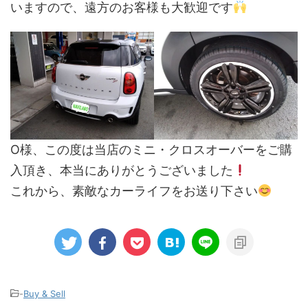
いますので、遠方のお客様も大歓迎です
O様、この度は当店のミニ・クロスオーバーをご購
入頂き、本当にありがとうございました
これから、素敵なカーライフをお送り下さい
-
Buy & Sell