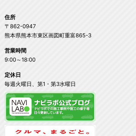
住所
〒862-0947
熊本県熊本市東区画図町重富865-3
営業時間
9:00～18:00
定休日
毎週火曜日、第1・第3水曜日