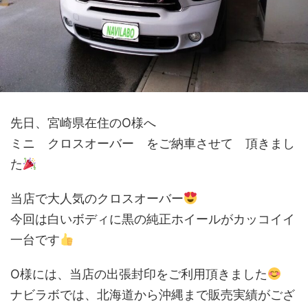
先日、宮崎県在住のO様へ
ミニ クロスオーバー をご納車させて 頂きまし
た
当店で大人気のクロスオーバー
今回は白いボディに黒の純正ホイールがカッコイイ
一台です
O様には、当店の出張封印をご利用頂きました
ナビラボでは、北海道から沖縄まで販売実績がござ