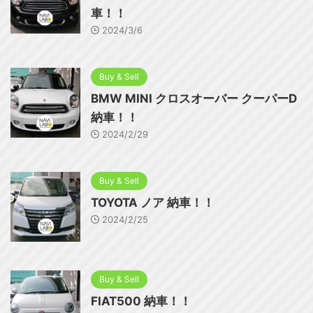
車！！
2024/3/6
Buy & Sell
BMW MINI クロスオーバー クーパーD
納車！！
2024/2/29
Buy & Sell
TOYOTA ノア 納車！！
2024/2/25
Buy & Sell
FIAT500 納車！！