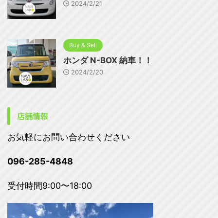
2024/2/21
Buy & Sell
ホンダ N-BOX 納車！！
2024/2/20
店舗情報
お気軽にお問い合わせください
096-285-4848
受付時間9:00〜18:00