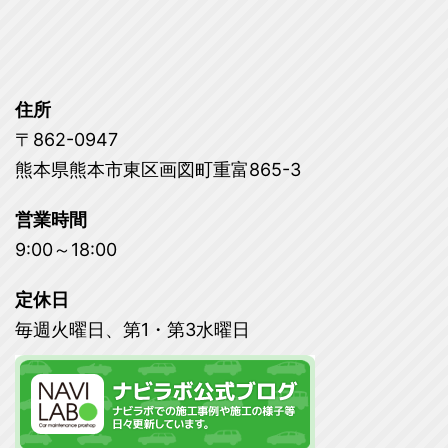
住所
〒862-0947
熊本県熊本市東区画図町重富865-3
営業時間
9:00～18:00
定休日
毎週火曜日、第1・第3水曜日