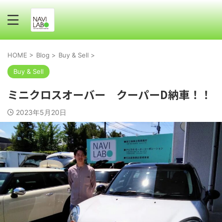
HOME
>
Blog
>
Buy & Sell
>
Buy & Sell
ミニクロスオーバー クーパーD納車！！
2023年5月20日