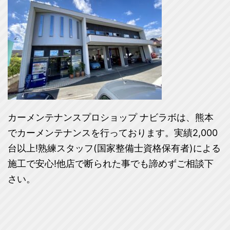
カーメンテナンスプロショップ ナビラボは、熊本
でカーメンテナンスを行っております。実績2,000
台以上!熟練スタッフ(国家整備士資格保有者)による
施工で安心!他店で断られた事でも諦めずご相談下
さい。