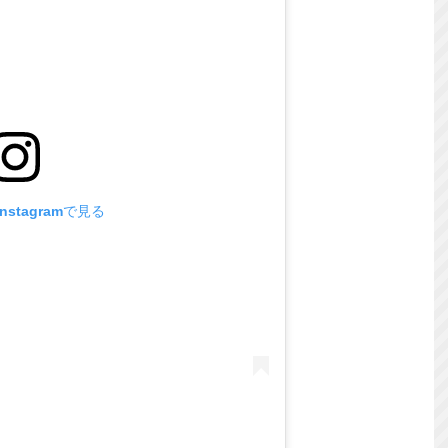
stagramで見る