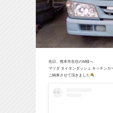
先日、熊本市在住のM様へ
マツダ タイタンダッシュ キッチンカ
ご納車させて頂きました