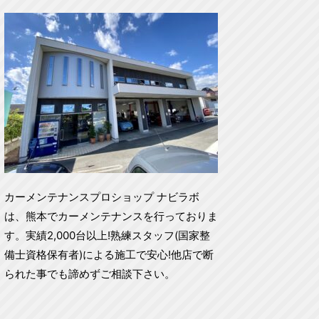
カーメンテナンスプロショップ ナビラボ
は、熊本でカーメンテナンスを行っておりま
す。実績2,000台以上!熟練スタッフ(国家整
備士資格保有者)による施工で安心!他店で断
られた事でも諦めずご相談下さい。