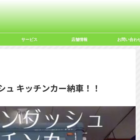
サービス
店舗情報
お問い合わ
シュ キッチンカー納車！！