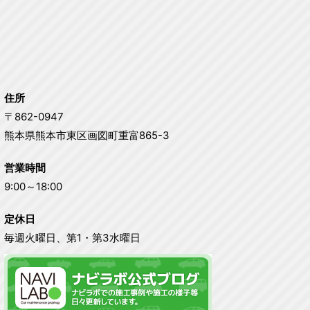
住所
〒862-0947
熊本県熊本市東区画図町重富865-3
営業時間
9:00～18:00
定休日
毎週火曜日、第1・第3水曜日