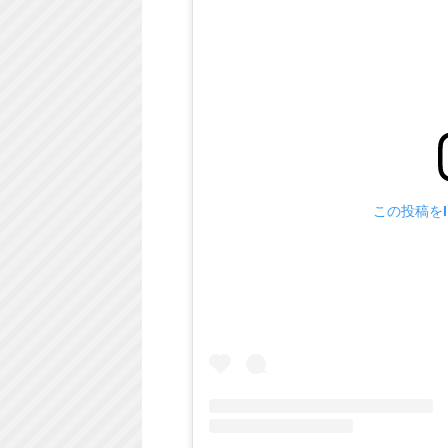
この投稿をIn