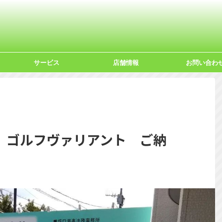
サービス
店舗情報
お問い合わ
 ゴルフヴァリアント ご納