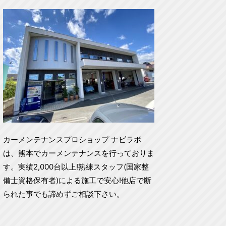
カーメンテナンスプロショップ ナビラボ
は、熊本でカーメンテナンスを行っておりま
す。実績2,000台以上!熟練スタッフ(国家整
備士資格保有者)による施工で安心!他店で断
られた事でも諦めずご相談下さい。