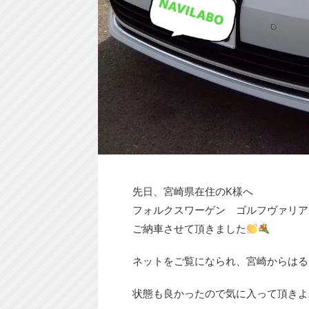
先日、宮崎県在住のK様へ
フォルクスワーゲン ゴルフヴァリア
ご納車させて頂きました
ネットをご覧になられ、宮崎からはる
状態も良かったので気に入って頂きよ