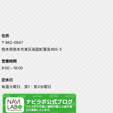
住所
〒862-0947
熊本県熊本市東区画図町重富865-3
営業時間
9:00～18:00
定休日
毎週火曜日、第1・第3水曜日