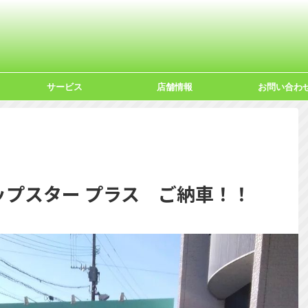
サービス
店舗情報
お問い合わ
ポップスター プラス ご納車！！