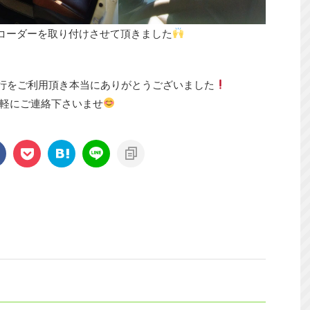
コーダーを取り付けさせて頂きました
行をご利用頂き本当にありがとうございました
軽にご連絡下さいませ