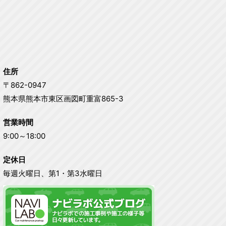
住所
〒862-0947
熊本県熊本市東区画図町重富865-3
営業時間
9:00～18:00
定休日
毎週火曜日、第1・第3水曜日