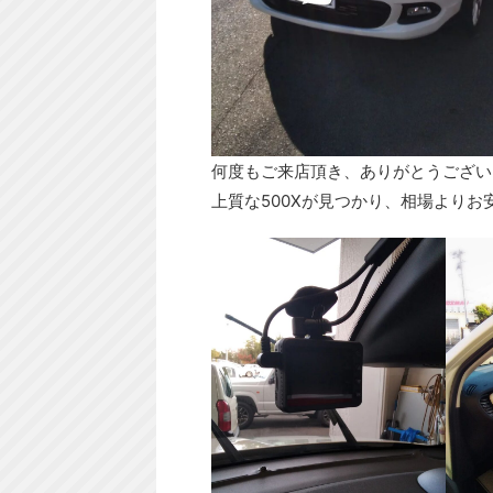
何度もご来店頂き、ありがとうござい
上質な500Xが見つかり、相場より