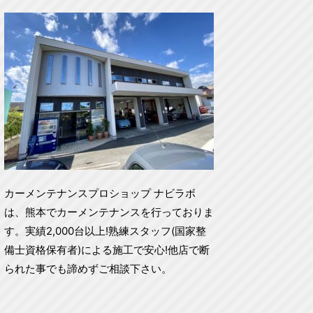
カーメンテナンスプロショップ ナビラボ
は、熊本でカーメンテナンスを行っておりま
す。実績2,000台以上!熟練スタッフ(国家整
備士資格保有者)による施工で安心!他店で断
られた事でも諦めずご相談下さい。