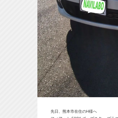
先日、熊本市在住のH様へ