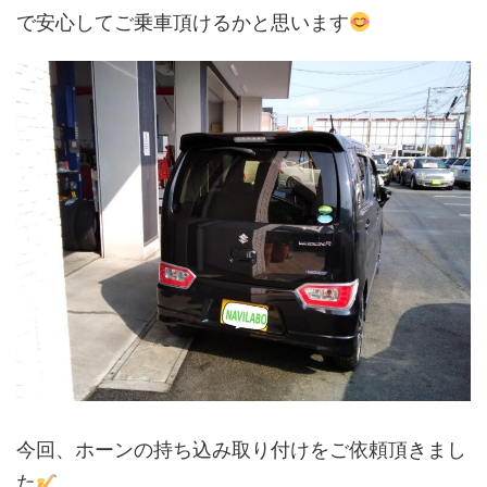
で安心してご乗車頂けるかと思います
今回、ホーンの持ち込み取り付けをご依頼頂きまし
た