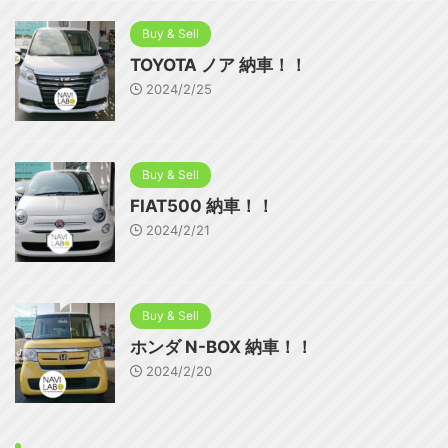
Buy & Sell
TOYOTA ノア 納車！！
2024/2/25
Buy & Sell
FIAT500 納車！！
2024/2/21
Buy & Sell
ホンダ N-BOX 納車！！
2024/2/20