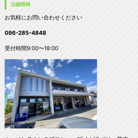
店舗情報
お気軽にお問い合わせください
096-285-4848
受付時間9:00〜18:00