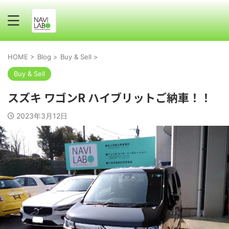
HOME
>
Blog
>
Buy & Sell
>
Buy & Sell
スズキ ワゴンR ハイブリットご納車！！
2023年3月12日