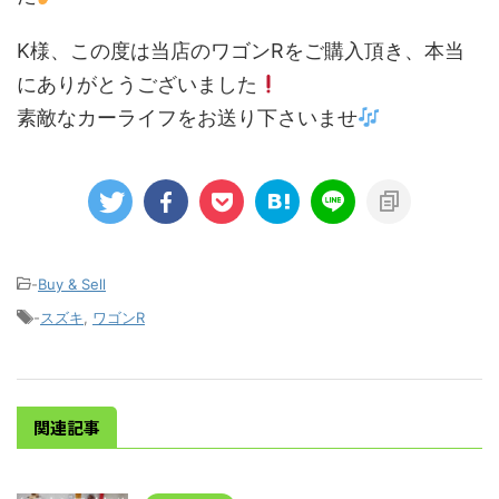
K様、この度は当店のワゴンRをご購入頂き、本当
にありがとうございました
素敵なカーライフをお送り下さいませ
-
Buy & Sell
-
スズキ
,
ワゴンR
関連記事