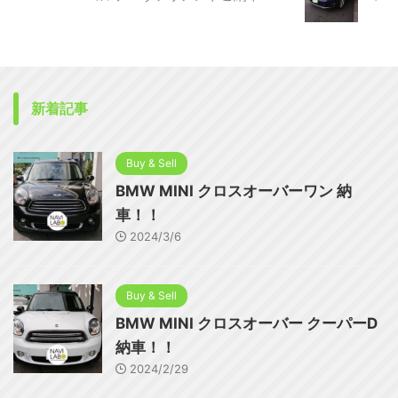
新着記事
Buy & Sell
BMW MINI クロスオーバーワン 納
車！！
2024/3/6
Buy & Sell
BMW MINI クロスオーバー クーパーD
納車！！
2024/2/29