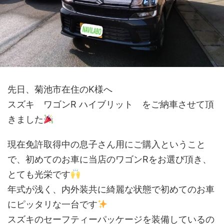
先日、菊池市在住のK様へ
スズキ ワゴンR ハイブリット をご納車させて頂
きました
現在免許取得中の息子さん用にご購入ということ
で、初めてのお車に当店のワゴンRをお選び頂き、
とても光栄です
年式が浅く、内外装共に綺麗な状態で初めてのお車
にピッタリな一台です
スズキのセーフティーパッケージを装備しているの