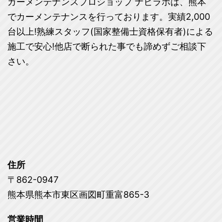
カーメンテナンスプロショップ ナビラボは、熊本
でカーメンテナンスを行っております。実績2,000
台以上!熟練スタッフ(国家整備士資格保有者)による
施工で安心!他店で断られた事でも諦めずご相談下
さい。
住所
〒862-0947
熊本県熊本市東区画図町重富865-3
営業時間