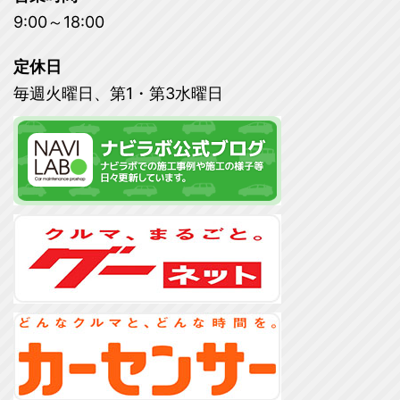
9:00～18:00
定休日
毎週火曜日、第1・第3水曜日