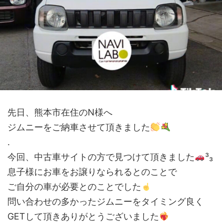
先日、熊本市在住のN様へ
ジムニーをご納車させて頂きました
.
今回、中古車サイトの方で見つけて頂きました
³₃
息子様にお車をお譲りなられるとのことで
ご自分の車が必要とのことでした
問い合わせの多かったジムニーをタイミング良く
GETして頂きありがとうございました