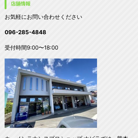
店舗情報
お気軽にお問い合わせください
096-285-4848
受付時間9:00〜18:00