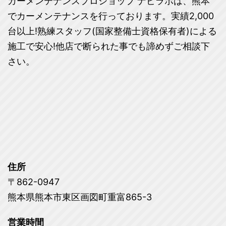
カーメンテナンスプロショップ ナビラボは、熊本
でカーメンテナンスを行っております。実績2,000
台以上!熟練スタッフ(国家整備士資格保有者)による
施工で安心!他店で断られた事でも諦めずご相談下
さい。
住所
〒862-0947
熊本県熊本市東区画図町重富865-3
営業時間