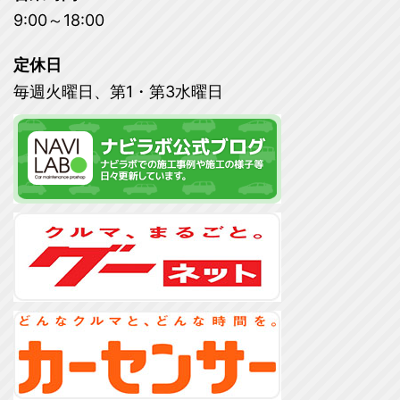
9:00～18:00
定休日
毎週火曜日、第1・第3水曜日