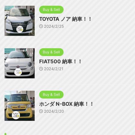
Buy & Sell
TOYOTA ノア 納車！！
2024/2/25
Buy & Sell
FIAT500 納車！！
2024/2/21
Buy & Sell
ホンダ N-BOX 納車！！
2024/2/20