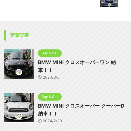
新着記事
Buy & Sell
BMW MINI クロスオーバーワン 納
車！！
2024/3/6
Buy & Sell
BMW MINI クロスオーバー クーパーD
納車！！
2024/2/29