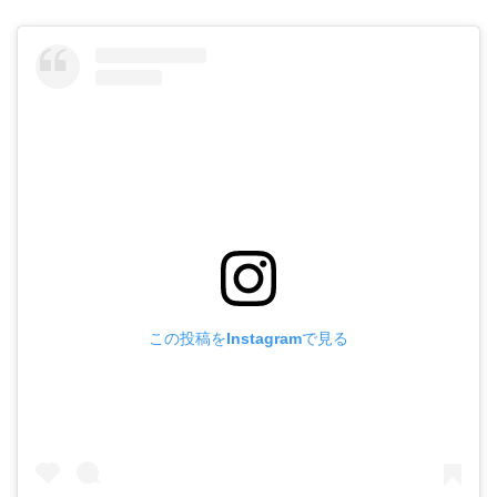
この投稿をInstagramで見る