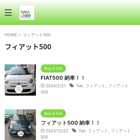
HOME
>
フィアット500
フィアット500
Buy & Sell
FIAT500 納車！！
2024/2/21
fiat
,
フィアット
,
フィアット
500
Buy & Sell
フィアット500 納車！！
2023/12/22
fiat
,
フィアット
,
フィアット
500