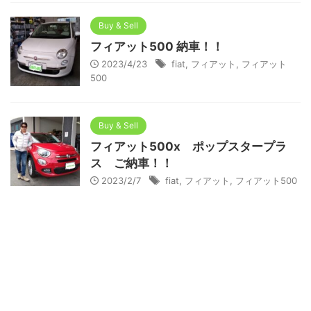
Buy & Sell
フィアット500 納車！！
2023/4/23
fiat
,
フィアット
,
フィアット
500
Buy & Sell
フィアット500x ポップスタープラ
ス ご納車！！
2023/2/7
fiat
,
フィアット
,
フィアット500