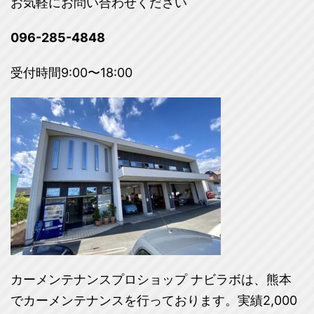
お気軽にお問い合わせください
096-285-4848
受付時間9:00〜18:00
カーメンテナンスプロショップ ナビラボは、熊本
でカーメンテナンスを行っております。実績2,000