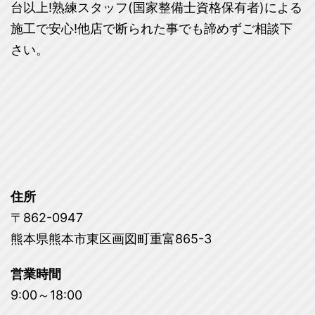
台以上!熟練スタッフ(国家整備士資格保有者)による
施工で安心!他店で断られた事でも諦めずご相談下
さい。
住所
〒862-0947
熊本県熊本市東区画図町重富865-3
営業時間
9:00～18:00