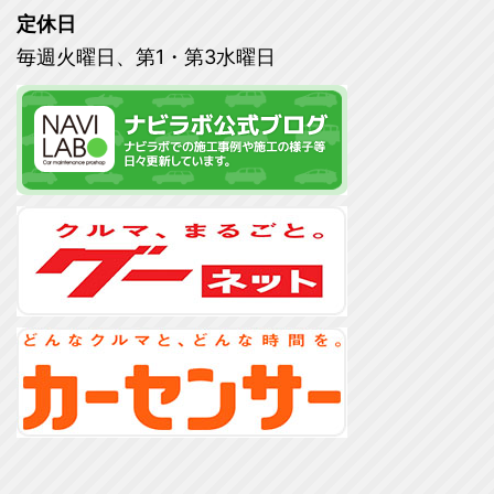
定休日
毎週火曜日、第1・第3水曜日