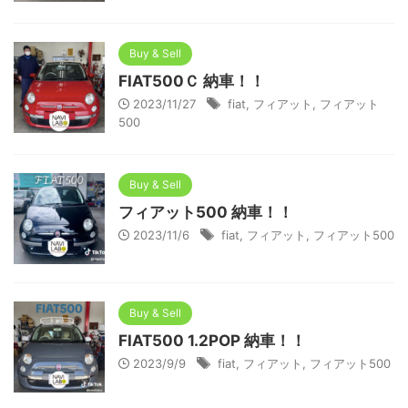
Buy & Sell
FIAT500Ｃ 納車！！
2023/11/27
fiat
,
フィアット
,
フィアット
500
Buy & Sell
フィアット500 納車！！
2023/11/6
fiat
,
フィアット
,
フィアット500
Buy & Sell
FIAT500 1.2POP 納車！！
2023/9/9
fiat
,
フィアット
,
フィアット500