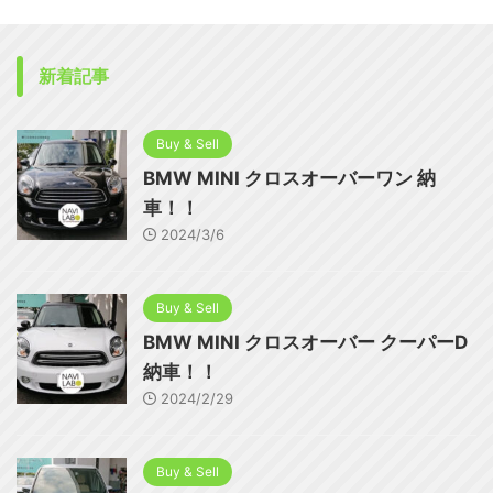
新着記事
Buy & Sell
BMW MINI クロスオーバーワン 納
車！！
2024/3/6
Buy & Sell
BMW MINI クロスオーバー クーパーD
納車！！
2024/2/29
Buy & Sell