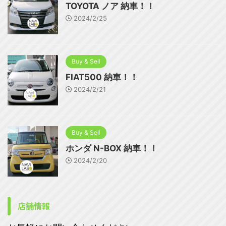
TOYOTA ノア 納車！！
2024/2/25
Buy & Sell
FIAT500 納車！！
2024/2/21
Buy & Sell
ホンダ N-BOX 納車！！
2024/2/20
店舗情報