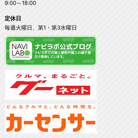
9:00～18:00
定休日
毎週火曜日、第1・第3水曜日