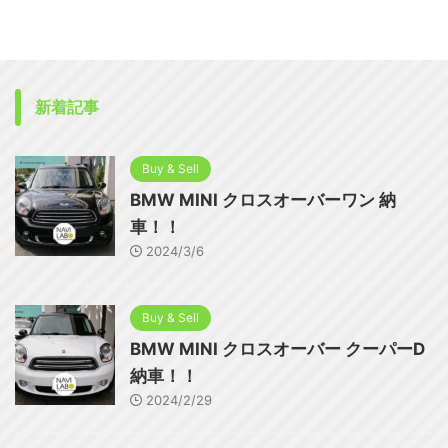
新着記事
Buy & Sell
BMW MINI クロスオーバーワン 納
車！！
2024/3/6
Buy & Sell
BMW MINI クロスオーバー クーパーD
納車！！
2024/2/29