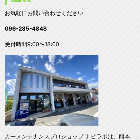
お気軽にお問い合わせください
096-285-4848
受付時間9:00〜18:00
カーメンテナンスプロショップ ナビラボは、熊本