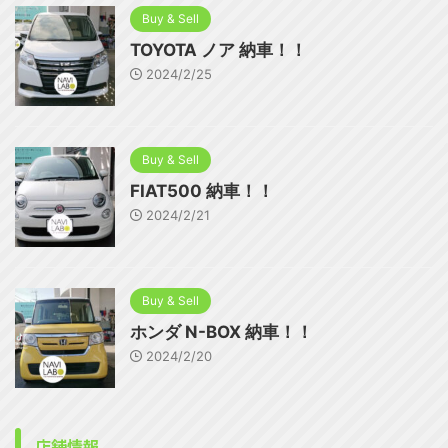
Buy & Sell
TOYOTA ノア 納車！！
2024/2/25
Buy & Sell
FIAT500 納車！！
2024/2/21
Buy & Sell
ホンダ N-BOX 納車！！
2024/2/20
店舗情報