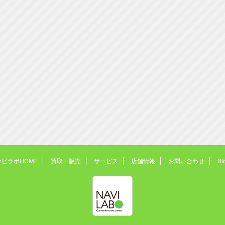
ナビラボHOME
買取・販売
サービス
店舗情報
お問い合わせ
Bl