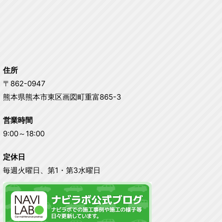
住所
〒862-0947
熊本県熊本市東区画図町重富865-3
営業時間
9:00～18:00
定休日
毎週火曜日、第1・第3水曜日