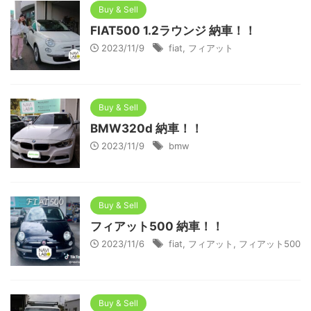
Buy & Sell
FIAT500 1.2ラウンジ 納車！！
2023/11/9
fiat
,
フィアット
Buy & Sell
BMW320d 納車！！
2023/11/9
bmw
Buy & Sell
フィアット500 納車！！
2023/11/6
fiat
,
フィアット
,
フィアット500
Buy & Sell