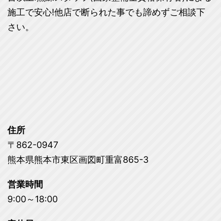
施工で安心!他店で断られた事でも諦めずご相談下
さい。
住所
〒862-0947
熊本県熊本市東区画図町重富865-3
営業時間
9:00～18:00