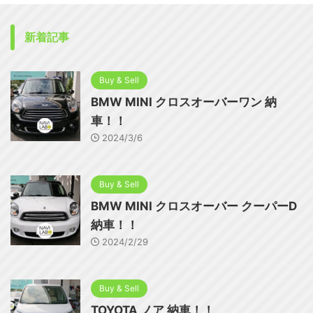
新着記事
Buy & Sell
BMW MINI クロスオーバーワン 納
車！！
2024/3/6
Buy & Sell
BMW MINI クロスオーバー クーパーD
納車！！
2024/2/29
Buy & Sell
TOYOTA ノア 納車！！