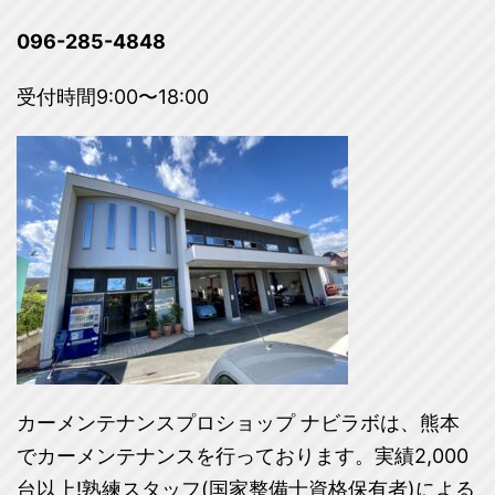
096-285-4848
受付時間9:00〜18:00
カーメンテナンスプロショップ ナビラボは、熊本
でカーメンテナンスを行っております。実績2,000
台以上!熟練スタッフ(国家整備士資格保有者)による