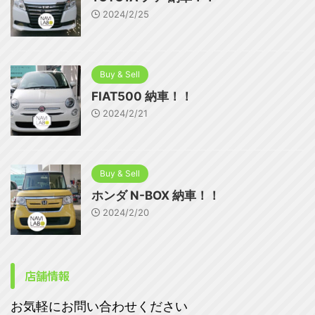
2024/2/25
Buy & Sell
FIAT500 納車！！
2024/2/21
Buy & Sell
ホンダ N-BOX 納車！！
2024/2/20
店舗情報
お気軽にお問い合わせください