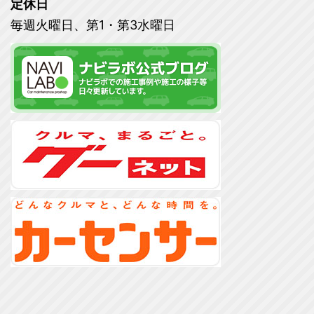
定休日
毎週火曜日、第1・第3水曜日