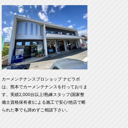
カーメンテナンスプロショップ ナビラボ
は、熊本でカーメンテナンスを行っておりま
す。実績2,000台以上!熟練スタッフ(国家整
備士資格保有者)による施工で安心!他店で断
られた事でも諦めずご相談下さい。