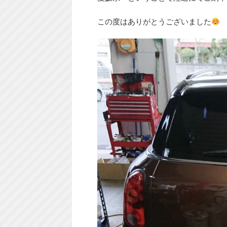
この度はありがとうございました