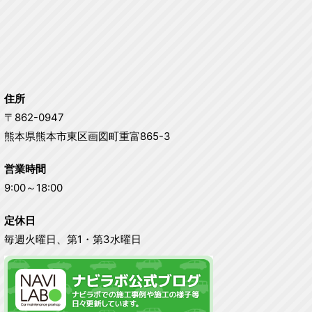
住所
〒862-0947
熊本県熊本市東区画図町重富865-3
営業時間
9:00～18:00
定休日
毎週火曜日、第1・第3水曜日