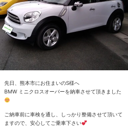
先日、熊本市にお住まいのS様へ
BMW ミニクロスオーバーを納車させて頂きました
ご納車前に車検を通し、しっかり整備させて頂いて
ますので、安心してご乗車下さい