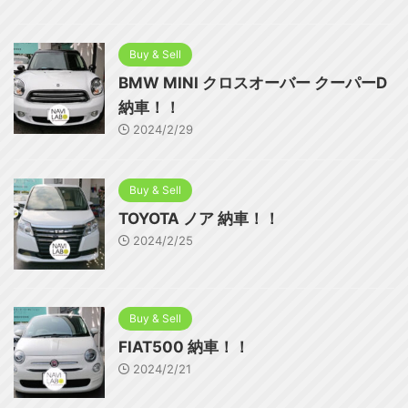
Buy & Sell
BMW MINI クロスオーバー クーパーD
納車！！
2024/2/29
Buy & Sell
TOYOTA ノア 納車！！
2024/2/25
Buy & Sell
FIAT500 納車！！
2024/2/21