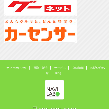
ナビラボHOME
買取・販売
サービス
店舗情報
お問い合わ
せ
Blog