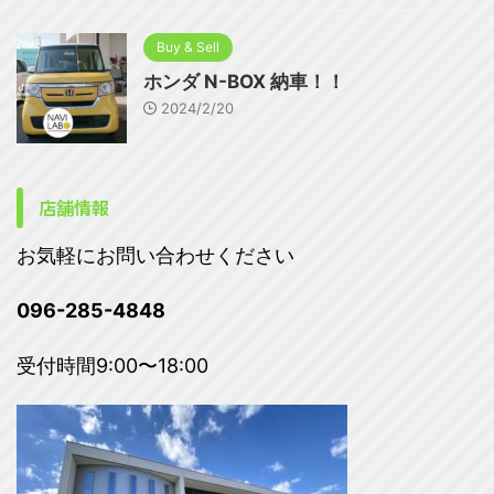
Buy & Sell
ホンダ N-BOX 納車！！
2024/2/20
店舗情報
お気軽にお問い合わせください
096-285-4848
受付時間9:00〜18:00