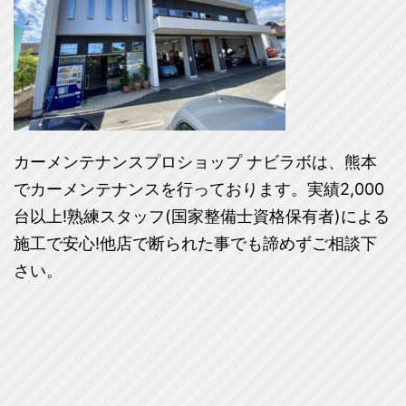
カーメンテナンスプロショップ ナビラボは、熊本
でカーメンテナンスを行っております。実績2,000
台以上!熟練スタッフ(国家整備士資格保有者)による
施工で安心!他店で断られた事でも諦めずご相談下
さい。