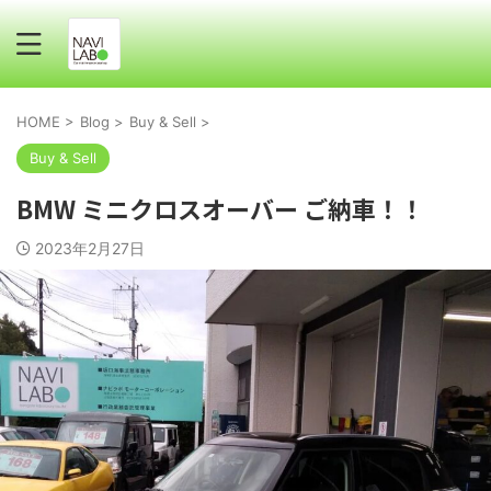
HOME
>
Blog
>
Buy & Sell
>
Buy & Sell
BMW ミニクロスオーバー ご納車！！
2023年2月27日