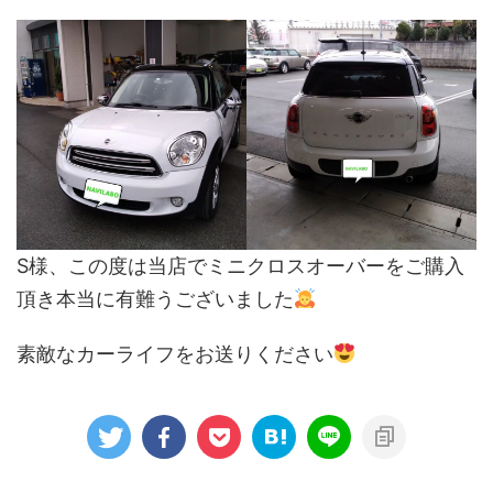
S様、この度は当店でミニクロスオーバーをご購入
頂き本当に有難うございました
素敵なカーライフをお送りください