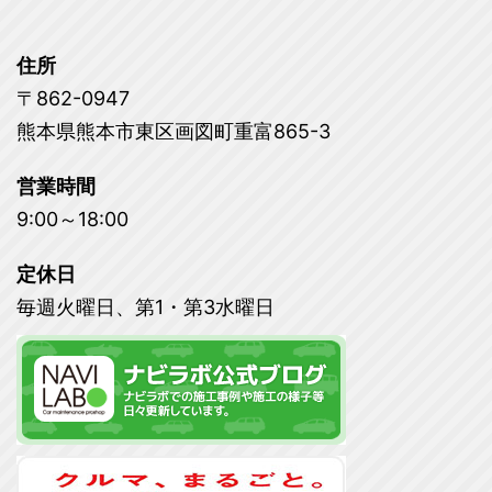
住所
〒862-0947
熊本県熊本市東区画図町重富865-3
営業時間
9:00～18:00
定休日
毎週火曜日、第1・第3水曜日