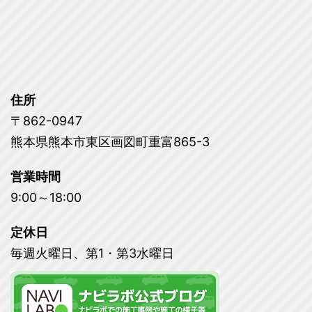
住所
〒862-0947
熊本県熊本市東区画図町重富865-3
営業時間
9:00～18:00
定休日
毎週火曜日、第1・第3水曜日