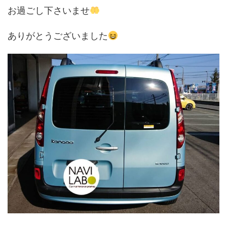
お過ごし下さいませ
ありがとうございました