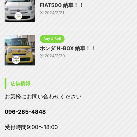
FIAT500 納車！！
2024/2/21
Buy & Sell
ホンダ N-BOX 納車！！
2024/2/20
店舗情報
お気軽にお問い合わせください
096-285-4848
受付時間9:00〜18:00