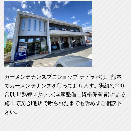
カーメンテナンスプロショップ ナビラボは、熊本
でカーメンテナンスを行っております。実績2,000
台以上!熟練スタッフ(国家整備士資格保有者)による
施工で安心!他店で断られた事でも諦めずご相談下
さい。