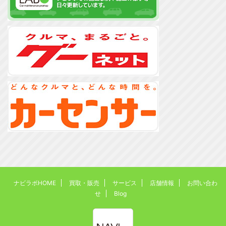
ナビラボHOME
買取・販売
サービス
店舗情報
お問い合わ
せ
Blog