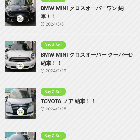
BMW MINI クロスオーバーワン 納
車！！
2024/3/6
Buy & Sell
BMW MINI クロスオーバー クーパーD
納車！！
2024/2/29
Buy & Sell
TOYOTA ノア 納車！！
2024/2/25
Buy & Sell