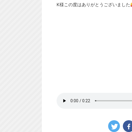
K様この度はありがとうございました