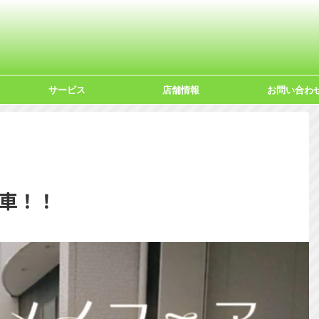
サービス
店舗情報
お問い合わ
納車！！