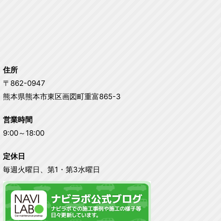
住所
〒862-0947
熊本県熊本市東区画図町重富865-3
営業時間
9:00～18:00
定休日
毎週火曜日、第1・第3水曜日