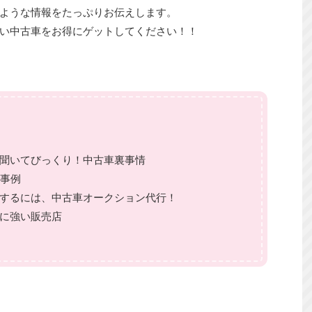
ような情報をたっぷりお伝えします。
い中古車をお得にゲットしてください！！
？聞いてびっくり！中古車裏事情
敗事例
入するには、中古車オークション代行！
行に強い販売店