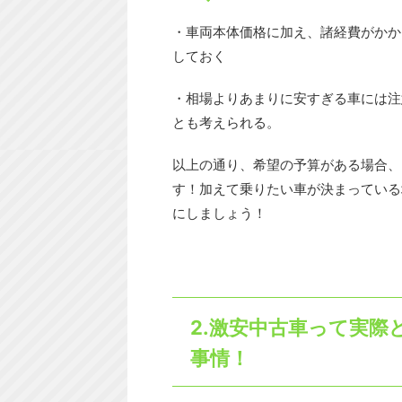
・車両本体価格に加え、諸経費がかか
しておく
・相場よりあまりに安すぎる車には注
とも考えられる。
以上の通り、希望の予算がある場合、
す！加えて乗りたい車が決まっている
にしましょう！
2.激安中古車って実
事情！