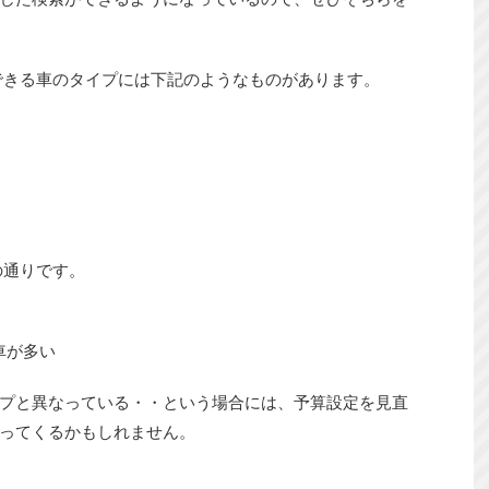
できる車のタイプには下記のようなものがあります。
の通りです。
車が多い
プと異なっている・・という場合には、予算設定を見直
ってくるかもしれません。