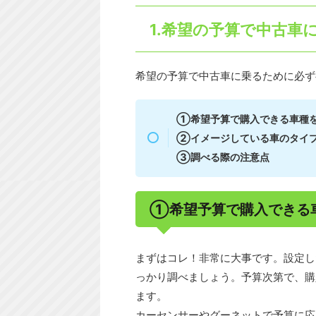
1.希望の予算で中古車
希望の予算で中古車に乗るために必ず
①希望予算で購入できる車種
②イメージしている車のタイ
③調べる際の注意点
①希望予算で購入できる
まずはコレ！非常に大事です。設定し
っかり調べましょう。予算次第で、購
ます。
カーセンサーやグーネットで予算に応