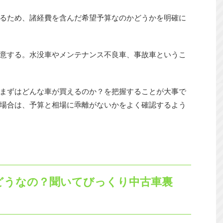
るため、諸経費を含んだ希望予算なのかどうかを明確に
意する。水没車やメンテナンス不良車、事故車というこ
まずはどんな車が買えるのか？を把握することが大事で
場合は、予算と相場に乖離がないかをよく確認するよう
際どうなの？聞いてびっくり中古車裏