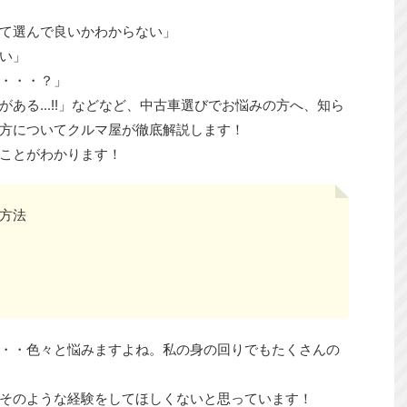
って選んで良いかわからない」
い」
・・・？」
ある...!!」などなど、中古車選びでお悩みの方へ、知ら
方についてクルマ屋が徹底解説します！
ことがわかります！
方法
・・色々と悩みますよね。私の身の回りでもたくさんの
そのような経験をしてほしくないと思っています！