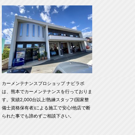
カーメンテナンスプロショップ ナビラボ
は、熊本でカーメンテナンスを行っておりま
す。実績2,000台以上!熟練スタッフ(国家整
備士資格保有者)による施工で安心!他店で断
られた事でも諦めずご相談下さい。