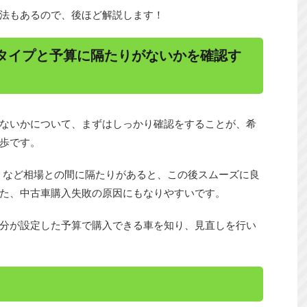
法もあるので、後ほど解説します！
タイプと予算に隔たりがないかを確認す
ないかについて、まずはしっかり確認をすることが、希
一歩です。
い」など相場との間に隔たりがあると、この後スムーズに良
た、中古車購入失敗の原因にもなりやすいです。
分が設定した予算で購入できる車を知り、見直しを行い