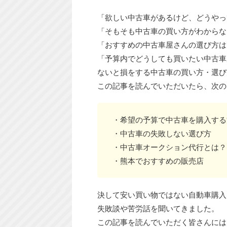
「欲しい中古車があるけど、どうや
「そもそも中古車の買い方がわからな
「おすすめの中古車屋さんの選び方は
「予算内でどうしても買いたい中古車が
ないと損をする中古車の買い方・選び
この記事を読んでいただいたら、次の
・希望の予算で中古車を購入する
・中古車の失敗しない選び方
・中古車オークション代行とは？
・熊本でおすすめの販売店
決して安い買い物ではない自動車購入
失敗談や苦労話を聞いてきました。
この記事を読んでいただく皆さんには