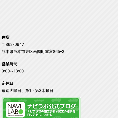
住所
〒862-0947
熊本県熊本市東区画図町重富865-3
営業時間
9:00～18:00
定休日
毎週火曜日、第1・第3水曜日