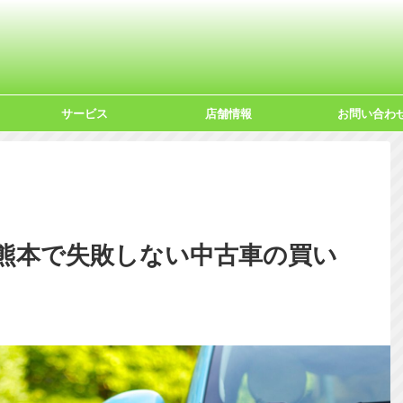
サービス
店舗情報
お問い合わ
熊本で失敗しない中古車の買い