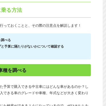
に乗る方法
行っておくことと、その際の注意点を解説します！
を調べる
プと予算に隔たりがないかについて確認する
車種を調べる
た予算で購入できる中古車にはどんな車があるのか？し
入できる車のグレードや車種、年式などが大きく変わり
じた検索ができるようになっているので、ぜひそちらを